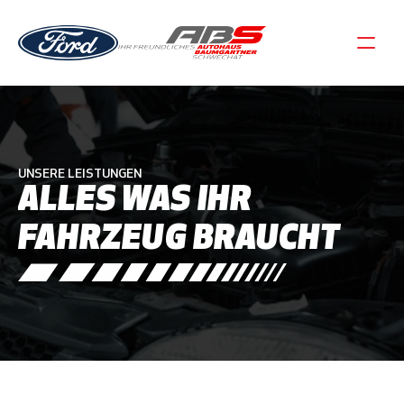
UNSERE LEISTUNGEN
ALLES WAS IHR 
FAHRZEUG BRAUCHT